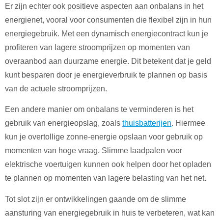
Er zijn echter ook positieve aspecten aan onbalans in het
energienet, vooral voor consumenten die flexibel zijn in hun
energiegebruik. Met een dynamisch energiecontract kun je
profiteren van lagere stroomprijzen op momenten van
overaanbod aan duurzame energie. Dit betekent dat je geld
kunt besparen door je energieverbruik te plannen op basis
van de actuele stroomprijzen.
Een andere manier om onbalans te verminderen is het
gebruik van energieopslag, zoals
thuisbatterijen
. Hiermee
kun je overtollige zonne-energie opslaan voor gebruik op
momenten van hoge vraag. Slimme laadpalen voor
elektrische voertuigen kunnen ook helpen door het opladen
te plannen op momenten van lagere belasting van het net.
Tot slot zijn er ontwikkelingen gaande om de slimme
aansturing van energiegebruik in huis te verbeteren, wat kan