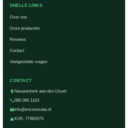
SNELLE LINKS
Over ons
Onze producten
Reviews
Contact
Veelgestelde vragen
CONTACT
Nieuwerkerk aan den IJssel
085 060 1163
info@encoresolar.nl
KVK: 77965973