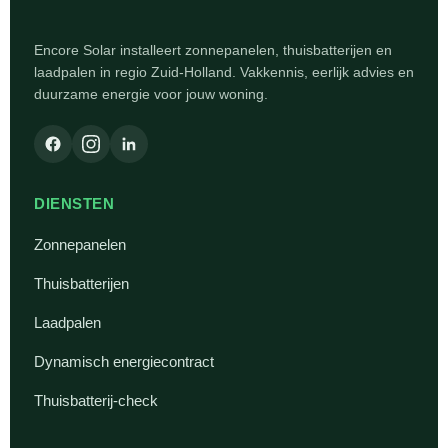
Encore Solar installeert zonnepanelen, thuisbatterijen en
laadpalen in regio Zuid-Holland. Vakkennis, eerlijk advies en
duurzame energie voor jouw woning.
DIENSTEN
Zonnepanelen
Thuisbatterijen
Laadpalen
Dynamisch energiecontract
Thuisbatterij-check